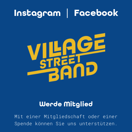
Instagram
|
Facebook
Werde Mitglied
Mit einer Mitgliedschaft oder einer
Spende können Sie uns unterstützen.