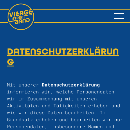
DATENSCHUTZERKLÄRUN
G
Mit unserer
Datenschutzerklärung
informieren wir, welche Personendaten
wir im Zusammenhang mit unseren
Aktivitäten und Tätigkeiten erheben und
wie wir diese Daten bearbeiten. Im
Grundsatz erheben und bearbeiten wir nur
Personendaten, insbesondere Namen und