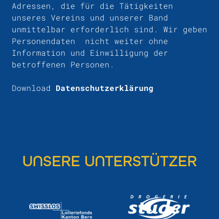
Adressen, die für die Tätigkeiten
unseres Vereins und unserer Band
unmittelbar erforderlich sind. Wir geben
Personendaten nicht weiter ohne
Information und Einwilligung der
betroffenen Personen.
Download
Datenschutzerklärung
UNSERE UNTERSTÜTZER