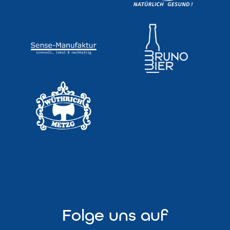
Folge uns auf